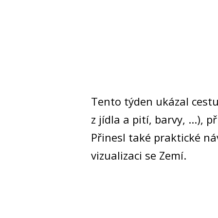
Tento týden ukázal cestu
z jídla a pití, barvy, ...
Přinesl také praktické ná
vizualizaci se Zemí.