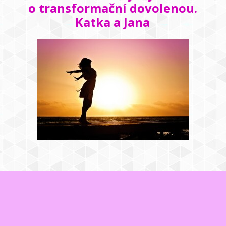
o transformační dovolenou.
Katka a Jana