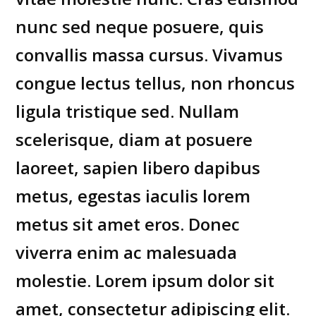
nunc sed neque posuere, quis
convallis massa cursus. Vivamus
congue lectus tellus, non rhoncus
ligula tristique sed. Nullam
scelerisque, diam at posuere
laoreet, sapien libero dapibus
metus, egestas iaculis lorem
metus sit amet eros. Donec
viverra enim ac malesuada
molestie. Lorem ipsum dolor sit
amet, consectetur adipiscing elit.