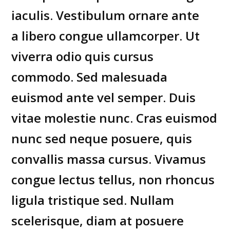
iaculis. Vestibulum ornare ante
a libero congue ullamcorper. Ut
viverra odio quis cursus
commodo. Sed malesuada
euismod ante vel semper. Duis
vitae molestie nunc. Cras euismod
nunc sed neque posuere, quis
convallis massa cursus. Vivamus
congue lectus tellus, non rhoncus
ligula tristique sed. Nullam
scelerisque, diam at posuere