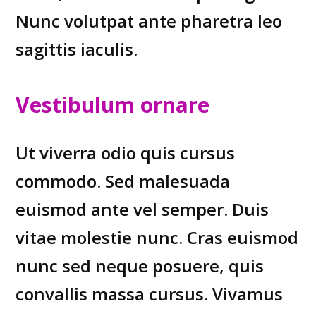
Nunc volutpat ante pharetra leo
sagittis iaculis.
Vestibulum ornare
Ut viverra odio quis cursus
commodo. Sed malesuada
euismod ante vel semper. Duis
vitae molestie nunc. Cras euismod
nunc sed neque posuere, quis
convallis massa cursus. Vivamus