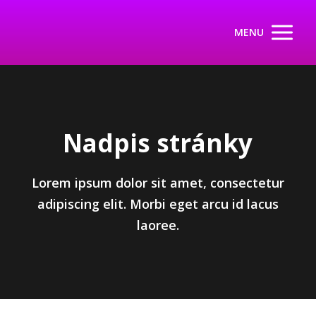
MENU
Nadpis stránky
Lorem ipsum dolor sit amet, consectetur
adipiscing elit. Morbi eget arcu id lacus
laoree.