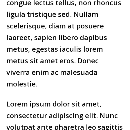
congue lectus tellus, non rhoncus
ligula tristique sed. Nullam
scelerisque, diam at posuere
laoreet, sapien libero dapibus
metus, egestas iaculis lorem
metus sit amet eros. Donec
viverra enim ac malesuada
molestie.
Lorem ipsum dolor sit amet,
consectetur adipiscing elit. Nunc
volutpat ante pharetra leo sagittis