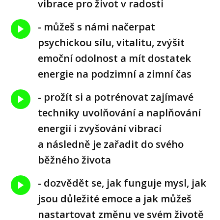
vibrace pro život v radosti
- můžeš s námi načerpat
psychickou sílu, vitalitu, zvýšit
emoční odolnost a mít dostatek
energie na podzimní a zimní čas
- prožít si a potrénovat zajímavé
techniky uvolňování a naplňování
energií i zvyšování vibrací
a následně je zařadit do svého
běžného života
- dozvědět se, jak funguje mysl, jak
jsou důležité emoce a jak můžeš
nastartovat změnu ve svém životě